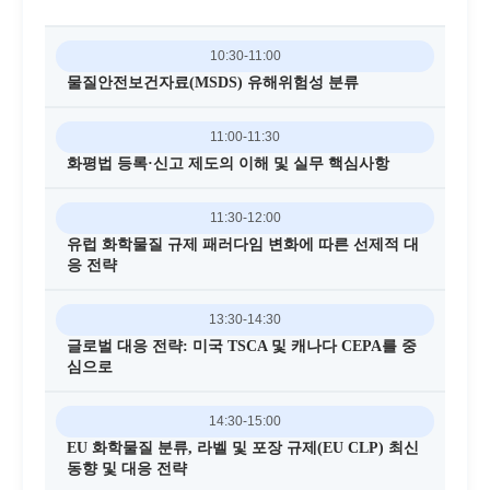
10:30-11:00
물질안전보건자료(MSDS) 유해위험성 분류
11:00-11:30
화평법 등록·신고 제도의 이해 및 실무 핵심사항
11:30-12:00
유럽 화학물질 규제 패러다임 변화에 따른 선제적 대
응 전략
13:30-14:30
글로벌 대응 전략: 미국 TSCA 및 캐나다 CEPA를 중
심으로
14:30-15:00
EU 화학물질 분류, 라벨 및 포장 규제(EU CLP) 최신
동향 및 대응 전략