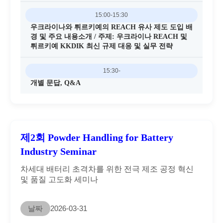
15:00-15:30
우크라이나와 튀르키예의 REACH 유사 제도 도입 배
경 및 주요 내용소개 / 주제: 우크라이나 REACH 및
튀르키예 KKDIK 최신 규제 대응 및 실무 전략
15:30-
개별 문답, Q&A
제2회 Powder Handling for Battery
Industry Seminar
차세대 배터리 초격차를 위한 전극 제조 공정 혁신
및 품질 고도화 세미나
날짜
2026-03-31