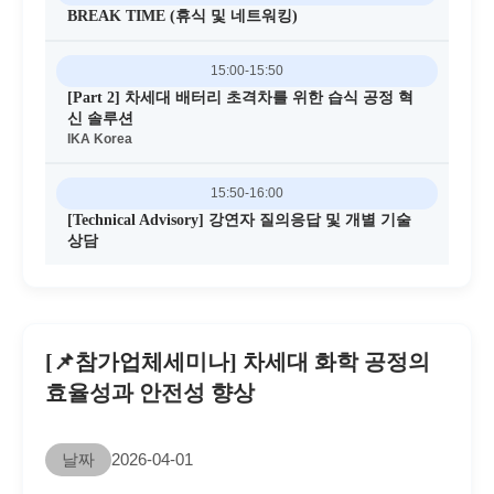
BREAK TIME (휴식 및 네트워킹)
15:00-15:50
[Part 2] 차세대 배터리 초격차를 위한 습식 공정 혁
신 솔루션
IKA Korea
15:50-16:00
[Technical Advisory] 강연자 질의응답 및 개별 기술
상담
[📌참가업체세미나] 차세대 화학 공정의
효율성과 안전성 향상
날짜
2026-04-01