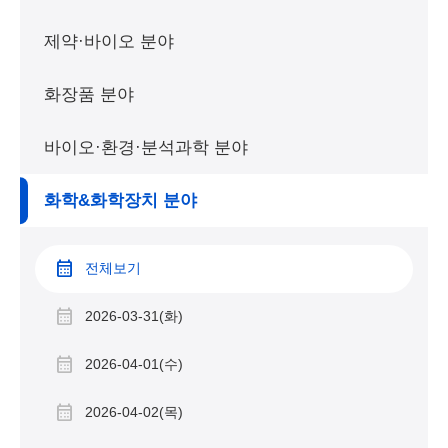
제약·바이오 분야
화장품 분야
바이오·환경·분석과학 분야
화학&화학장치 분야
전체보기
2026-03-31(화)
2026-04-01(수)
2026-04-02(목)