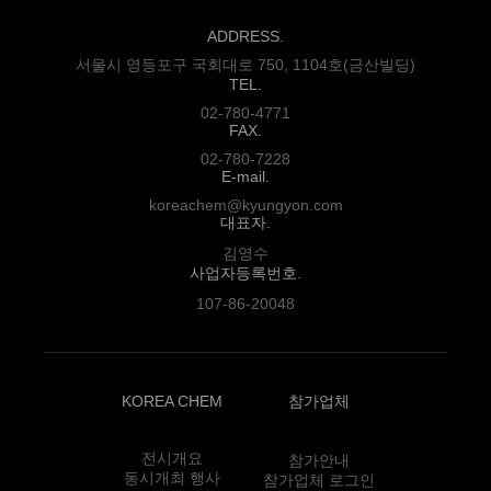
ADDRESS.
서울시 영등포구 국회대로 750, 1104호(금산빌딩)
TEL.
02-780-4771
FAX.
02-780-7228
E-mail.
koreachem@kyungyon.com
대표자.
김영수
사업자등록번호.
107-86-20048
KOREA CHEM
참가업체
전시개요
참가안내
동시개최 행사
참가업체 로그인