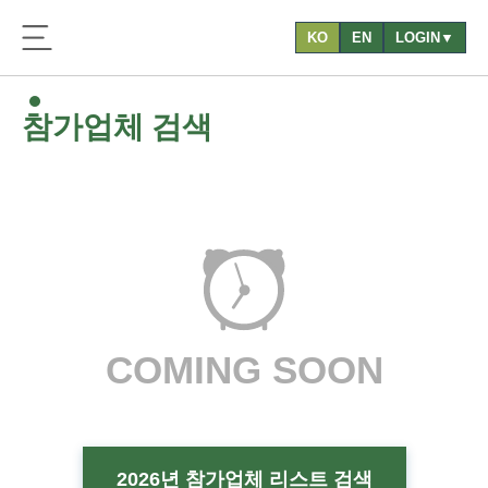
KO
EN
LOGIN▼
참가업체 검색
COMING SOON
2026년 참가업체 리스트 검색