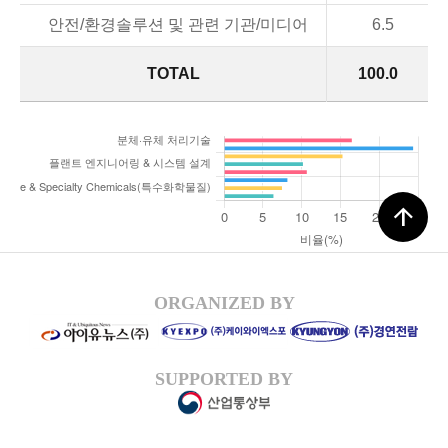
안전/환경솔루션 및 관련 기관/미디어
6.5
TOTAL
100.0
arrow_upward
ORGANIZED BY
SUPPORTED BY